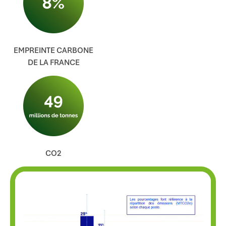
EMPREINTE CARBONE
DE LA FRANCE
CO2