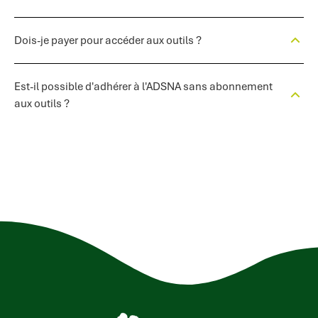
Dois-je payer pour accéder aux outils ?
Est-il possible d'adhérer à l'ADSNA sans abonnement
aux outils ?