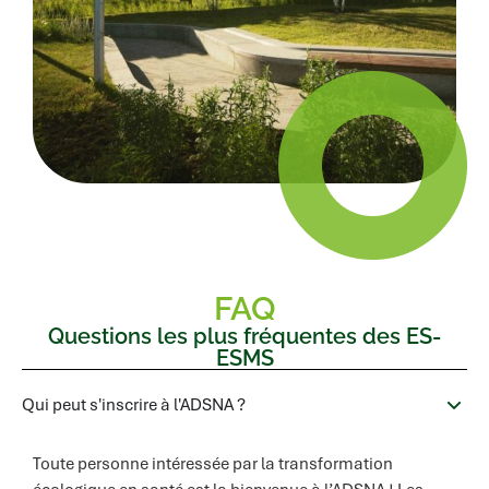
FAQ
Questions les plus fréquentes des ES-
ESMS
Qui peut s'inscrire à l'ADSNA ?
Toute personne intéressée par la transformation