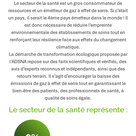
Le secteur de la santé est un gros consommateur de
ressources et un émetteur de gaz à effet de serre. Si c’était
un pays, il serait le 4ème pays émetteur dans le monde ! Il
est donc nécessaire de réduire l’empreinte
environnementale des établissements de soins tout en
renforçant leur résilience face aux effets du changement
climatique.
La démarche de transformation écologique proposée par
l’ADSNA repose sur des faits scientifiques et vérifiés, des
avis d’experts reconnus et indépendants, ainsi que des
retours terrain. Il s’agit d’encourager la baisse des
émissions de gaz à effet de serre tout en garantissant le
bien-être des patients, des professionnels de santé, à
qualité de soins égale.
Le secteur de la santé représente :