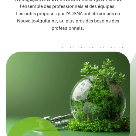
l’ensemble des professionnels et des équipes.
Les outils proposés par l’ADSNA ont été conçus en
Nouvelle-Aquitaine, au plus près des besoins des
professionnels.