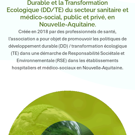
Durable et la Transformation
Ecologique (DD/TE) du secteur sanitaire et
médico-social, public et privé, en
Nouvelle-Aquitaine.
Créée en 2018 par des professionnels de santé,
l’association a pour objet de promouvoir les politiques de
développement durable (DD) / transformation écologique
(TE) dans une démarche de Responsabilité Sociétale et
Environnementale (RSE) dans les établissements
hospitaliers et médico-sociaux en Nouvelle-Aquitaine.