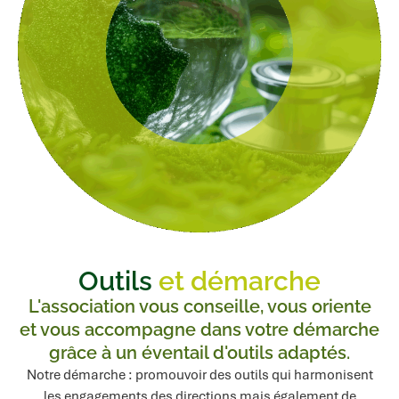
Outils
et démarche
L'association vous conseille, vous oriente
et vous accompagne dans votre démarche
grâce à un éventail d'outils adaptés.
Notre démarche : promouvoir des outils qui harmonisent
les engagements des directions mais également de