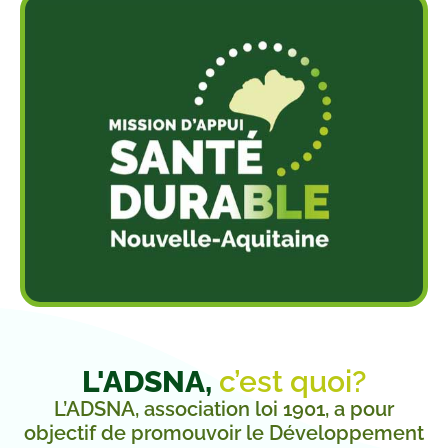
L'ADSNA,
c’est quoi?
L’ADSNA, association loi 1901, a pour
objectif de promouvoir le Développement