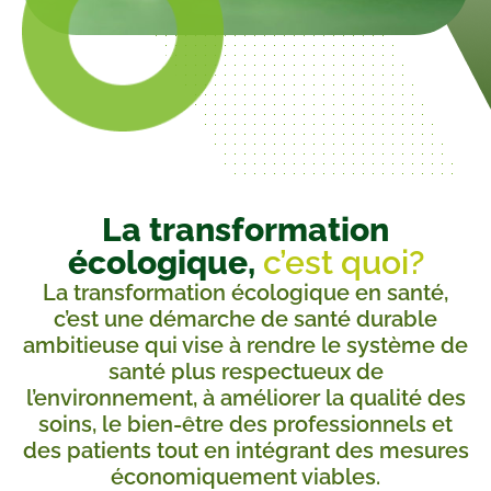
La transformation
écologique,
c’est quoi?
La transformation écologique en santé,
c’est une démarche de santé durable
ambitieuse qui vise à rendre le système de
santé plus respectueux de
l’environnement, à améliorer la qualité des
soins, le bien-être des professionnels et
des patients tout en intégrant des mesures
économiquement viables.