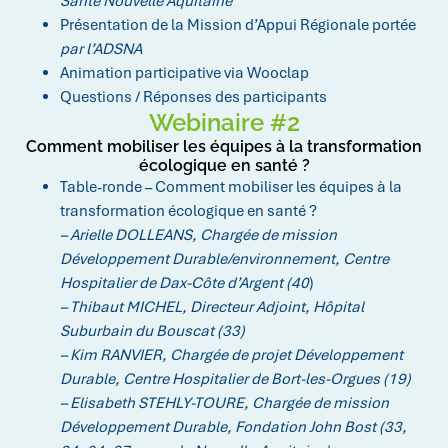
Santé Nouvelle Aquitaine
Présentation de la Mission d’Appui Régionale portée
par l’ADSNA
Animation participative via Wooclap
Questions / Réponses des participants
Webinaire #2
Comment mobiliser les équipes à la transformation
écologique en santé ?
Table-ronde – Comment mobiliser les équipes à la
transformation écologique en santé ?
– Arielle DOLLEANS, Chargée de mission
Développement Durable/environnement, Centre
Hospitalier de Dax-Côte d’Argent (40
)
– Thibaut MICHEL, Directeur Adjoint, Hôpital
Suburbain du Bouscat (33)
– Kim RANVIER, Chargée de projet Développement
Durable, Centre Hospitalier de Bort-les-Orgues (19)
– Elisabeth STEHLY-TOURE, Chargée de mission
Développement Durable, Fondation John Bost (33,