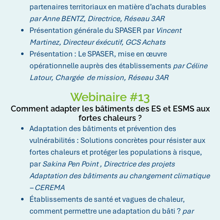
partenaires territoriaux en matière d’achats durables
par
Anne BENTZ, Directrice, Réseau 3AR
Présentation générale du SPASER
par
Vincent
Martinez,
Directeur éxécutif, GCS Achats
Présentation : Le SPASER, mise en œuvre
opérationnelle auprès des établissements
par
Céline
Latour, Chargée
de mission, Réseau 3AR
Webinaire #13
Comment adapter les bâtiments des ES et ESMS aux
fortes chaleurs ?
Adaptation des bâtiments et prévention des
vulnérabilités : Solutions concrètes pour résister aux
fortes chaleurs et protéger les populations à risque,
par
Sakina Pen Point , Directrice des projets
Adaptation des bâtiments au changement climatique
– CEREMA
Établissements de santé et vagues de chaleur,
comment permettre une adaptation du bâti ?
par