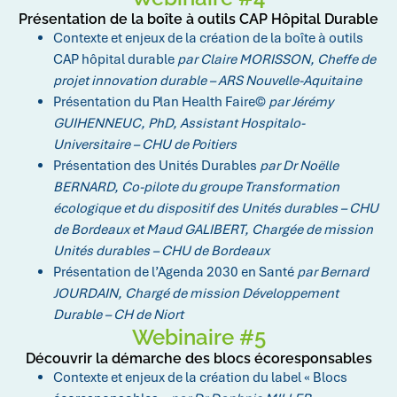
Présentation de la boîte à outils CAP Hôpital Durable
Contexte et enjeux de la création de la boîte à outils
CAP hôpital durable
par Claire MORISSON, Cheffe de
projet innovation durable – ARS Nouvelle-Aquitaine
Présentation du Plan Health Faire©
par Jérémy
GUIHENNEUC, PhD, Assistant Hospitalo-
Universitaire – CHU de Poitiers
Présentation des Unités Durables
par Dr Noëlle
BERNARD, Co-pilote du groupe Transformation
écologique et du dispositif des Unités durables – CHU
de Bordeaux et Maud GALIBERT, Chargée de mission
Unités durables – CHU de Bordeaux
Présentation de l’Agenda 2030 en Santé
par Bernard
JOURDAIN, Chargé de mission Développement
Durable – CH de Niort
Webinaire #5
Découvrir la démarche des blocs écoresponsables
Contexte et enjeux de la création du label « Blocs