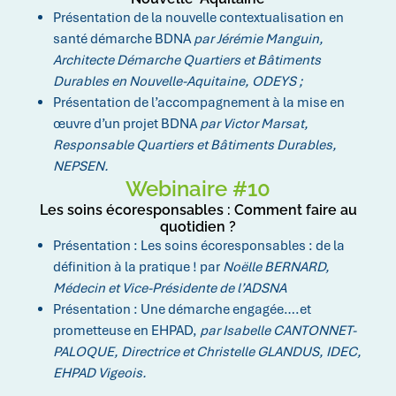
Présentation de la nouvelle contextualisation en
santé démarche BDNA
par Jérémie Manguin,
Architecte Démarche Quartiers et Bâtiments
Durables en Nouvelle-Aquitaine, ODEYS ;
Présentation de l’accompagnement à la mise en
œuvre d’un projet BDNA
par Victor Marsat,
Responsable Quartiers et Bâtiments Durables,
NEPSEN.
Webinaire #10
Les soins écoresponsables : Comment faire au
quotidien ?
Présentation :
Les soins écoresponsables : de la
définition à la pratique ! par
Noëlle BERNARD,
Médecin et Vice-Présidente de l’ADSNA
Présentation :
Une démarche engagée….et
prometteuse en EHPAD,
par Isabelle CANTONNET-
PALOQUE, Directrice et Christelle GLANDUS, IDEC,
EHPAD Vigeois.