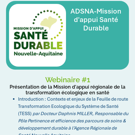
ADSNA-Mission
d'appui Santé
Durable
Webinaire #1
Présentation de la Mission d'appui régionale de la
transformation écologique en santé
Introduction : Contexte et enjeux de la Feuille de route
Transformation Ecologique du Système de Santé
(TESS)
par Docteur Daphnis MILLER, Responsable du
Pôle Pertinence et efficience des parcours de soins &
développement durable à l’Agence Régionale de