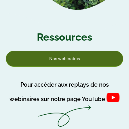
Ressources
Nos webinaires
Pour accéder aux replays de nos
webinaires sur notre page YouTube