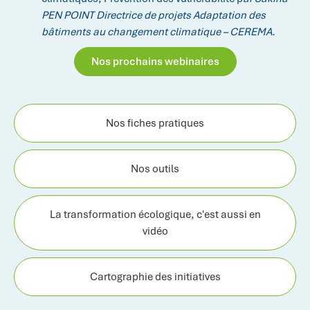
PEN POINT Directrice de projets Adaptation des
bâtiments au changement climatique – CEREMA.
Nos prochains webinaires
Nos fiches pratiques
Nos outils
La transformation écologique, c'est aussi en
vidéo
Cartographie des initiatives