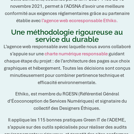
novembre 2021, permet à l’ADSNA d’avoir une meilleure
conformité aux exigences réglementaires grâce au partenaire
établie avec
l’agence web ecoresponsable Ethiko.
Une méthodologie rigoureuse au
service du durable
L’agence web responsable avec laquelle nous avons collaboré
s’appuie sur une
charte numérique responsable
guidant
chaque étape du projet : de l’architecture des pages aux choix
graphiques et hébergement. Toutes les décisions sont conçus
minutieusement pour combiner pertinence technique et
efficacité environnementale.
Ethiko, est membre du RGESN (Référentiel Général
d’Écoconception de Services Numériques) et signataire du
collectif des Designers Éthiques.
Il applique les 115 bonnes pratiques Green IT de l’ADEME,
s’appuie sur des outils spécialisés pour réaliser des audits