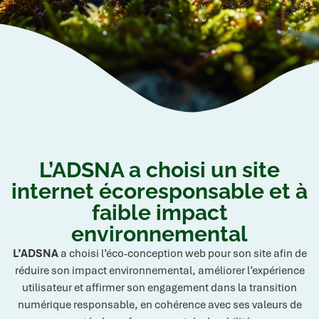
L’ADSNA a choisi un site
internet écoresponsable et à
faible impact
environnemental
L’ADSNA
a choisi l’éco-conception web pour son site afin de
réduire son impact environnemental, améliorer l’expérience
utilisateur et affirmer son engagement dans la transition
numérique responsable, en cohérence avec ses valeurs de