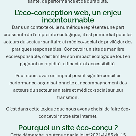
santé, de performance et de durabilité.
L’éco-conception web, un enjeu
incontournable
Dans un contexte où le numérique représente une part
croissante de l’empreinte écologique, il est primordial pour les
acteurs du secteur sanitaire et médico-social de privilégier des
pratiques responsables. Concevoir un site de manière
écoresponsable, c’est limiter son impact écologique tout en
gagnant en rapidité, efficacité et accessibilité.
Pour nous, avoir un impact positif signifie concilier
performance organisationnelle et accompagnement des
acteurs du secteur sanitaire et médico-social sur leur
transition.
C’est dans cette logique que nous avons choisi de faire éco-
concevoir notre site Internet.
Pourquoi un site éco-conçu ?
Cette démarche, soutenue par la loi n°2021-1485 du 15