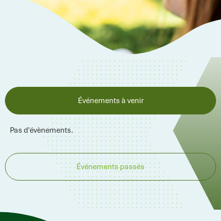
Événements à venir
Pas d'évènements.
Événements passés